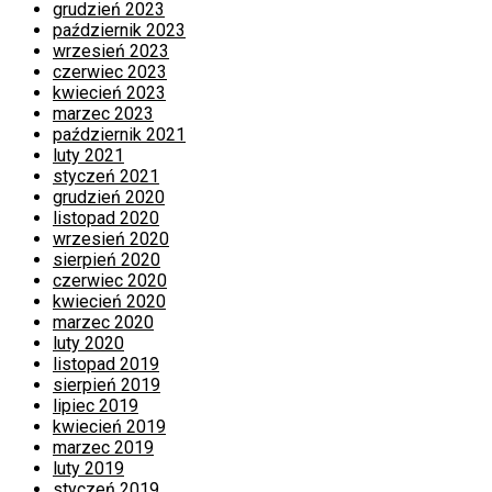
grudzień 2023
październik 2023
wrzesień 2023
czerwiec 2023
kwiecień 2023
marzec 2023
październik 2021
luty 2021
styczeń 2021
grudzień 2020
listopad 2020
wrzesień 2020
sierpień 2020
czerwiec 2020
kwiecień 2020
marzec 2020
luty 2020
listopad 2019
sierpień 2019
lipiec 2019
kwiecień 2019
marzec 2019
luty 2019
styczeń 2019