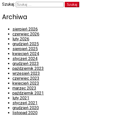
Szukaj:
Archiwa
sierpień 2026
czerwiec 2026
luty 2026
grudzień 2025
sierpień 2025
kwiecień 2024
styczeń 2024
grudzień 2023
październik 2023
wrzesień 2023
czerwiec 2023
kwiecień 2023
marzec 2023
październik 2021
luty 2021
styczeń 2021
grudzień 2020
listopad 2020