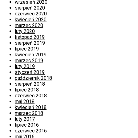
wrzesień 2020
sierpień 2020
czerwiec 2020
kwiecień 2020
marzec 2020
luty 2020
listopad 2019
sierpień 2019
lipiec 2019
kwiecień 2019
marzec 2019
luty 2019
styczeń 2019
październik 2018
sierpień 2018
lipiec 2018
czerwiec 2018
maj 2018
kwiecień 2018
marzec 2018
luty 2017
lipiec 2016
czerwiec 2016
maj 2016