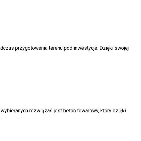
dczas przygotowania terenu pod inwestycje. Dzięki swojej
 wybieranych rozwiązań jest beton towarowy, który dzięki