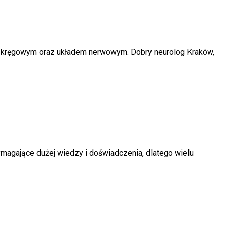
m kręgowym oraz układem nerwowym. Dobry neurolog Kraków,
magające dużej wiedzy i doświadczenia, dlatego wielu