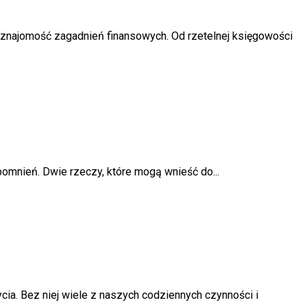
t znajomość zagadnień finansowych. Od rzetelnej księgowości
omnień. Dwie rzeczy, które mogą wnieść do...
a. Bez niej wiele z naszych codziennych czynności i