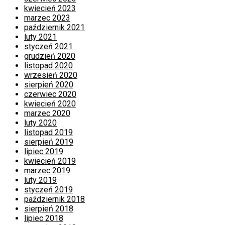
kwiecień 2023
marzec 2023
październik 2021
luty 2021
styczeń 2021
grudzień 2020
listopad 2020
wrzesień 2020
sierpień 2020
czerwiec 2020
kwiecień 2020
marzec 2020
luty 2020
listopad 2019
sierpień 2019
lipiec 2019
kwiecień 2019
marzec 2019
luty 2019
styczeń 2019
październik 2018
sierpień 2018
lipiec 2018