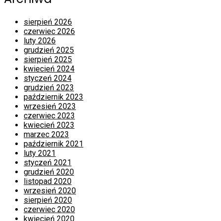
sierpień 2026
czerwiec 2026
luty 2026
grudzień 2025
sierpień 2025
kwiecień 2024
styczeń 2024
grudzień 2023
październik 2023
wrzesień 2023
czerwiec 2023
kwiecień 2023
marzec 2023
październik 2021
luty 2021
styczeń 2021
grudzień 2020
listopad 2020
wrzesień 2020
sierpień 2020
czerwiec 2020
kwiecień 2020