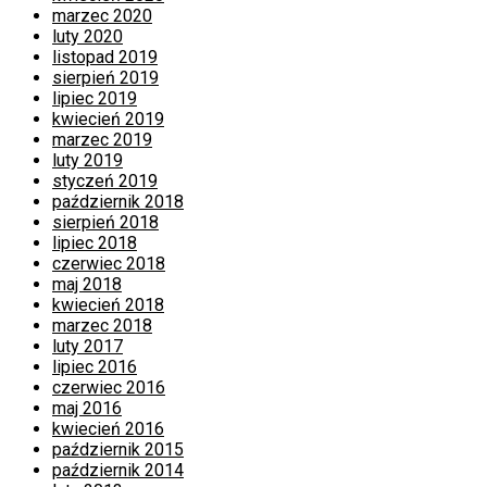
marzec 2020
luty 2020
listopad 2019
sierpień 2019
lipiec 2019
kwiecień 2019
marzec 2019
luty 2019
styczeń 2019
październik 2018
sierpień 2018
lipiec 2018
czerwiec 2018
maj 2018
kwiecień 2018
marzec 2018
luty 2017
lipiec 2016
czerwiec 2016
maj 2016
kwiecień 2016
październik 2015
październik 2014