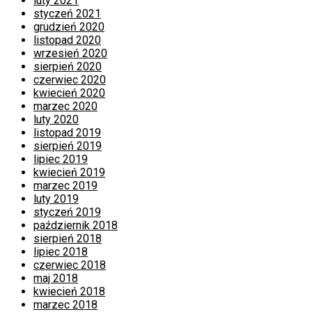
luty 2021
styczeń 2021
grudzień 2020
listopad 2020
wrzesień 2020
sierpień 2020
czerwiec 2020
kwiecień 2020
marzec 2020
luty 2020
listopad 2019
sierpień 2019
lipiec 2019
kwiecień 2019
marzec 2019
luty 2019
styczeń 2019
październik 2018
sierpień 2018
lipiec 2018
czerwiec 2018
maj 2018
kwiecień 2018
marzec 2018