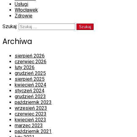
Usługi
Włocławek
Zdrowie
Szukaj:
Archiwa
sierpień 2026
czerwiec 2026
luty 2026
grudzień 2025
sierpień 2025
kwiecień 2024
styczeń 2024
grudzień 2023
październik 2023
wrzesień 2023
czerwiec 2023
kwiecień 2023
marzec 2023
październik 2021