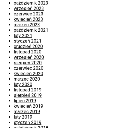
październik 2023
wrzesień 2023
czerwiec 2023
kwiecień 2023
marzec 2023
październik 2021
luty 2021
styczeń 2021
grudzień 2020
listopad 2020
wrzesień 2020
sierpień 2020
czerwiec 2020
kwiecień 2020
marzec 2020
luty 2020
listopad 2019
sierpień 2019
lipiec 2019
kwiecień 2019
marzec 2019
luty 2019
styczeń 2019
październik 2018