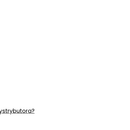
ystrybutora?