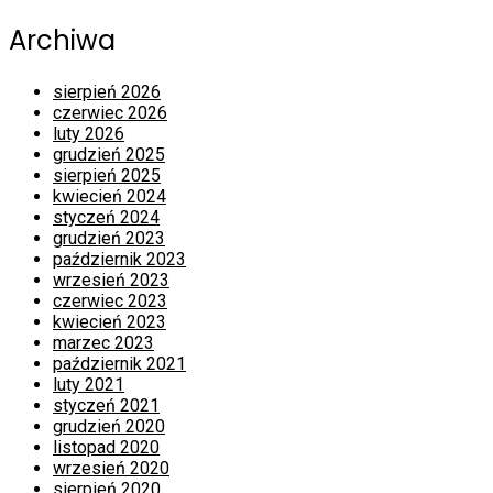
Archiwa
sierpień 2026
czerwiec 2026
luty 2026
grudzień 2025
sierpień 2025
kwiecień 2024
styczeń 2024
grudzień 2023
październik 2023
wrzesień 2023
czerwiec 2023
kwiecień 2023
marzec 2023
październik 2021
luty 2021
styczeń 2021
grudzień 2020
listopad 2020
wrzesień 2020
sierpień 2020