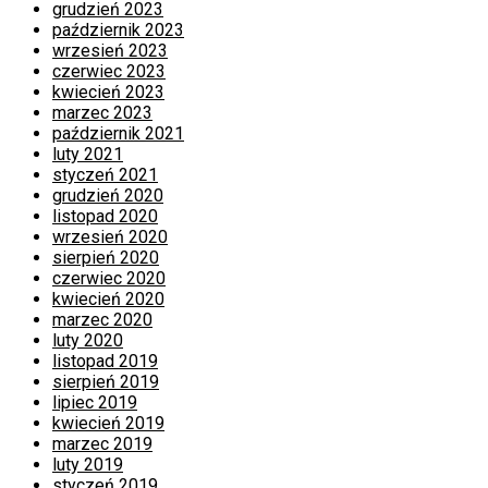
grudzień 2023
październik 2023
wrzesień 2023
czerwiec 2023
kwiecień 2023
marzec 2023
październik 2021
luty 2021
styczeń 2021
grudzień 2020
listopad 2020
wrzesień 2020
sierpień 2020
czerwiec 2020
kwiecień 2020
marzec 2020
luty 2020
listopad 2019
sierpień 2019
lipiec 2019
kwiecień 2019
marzec 2019
luty 2019
styczeń 2019