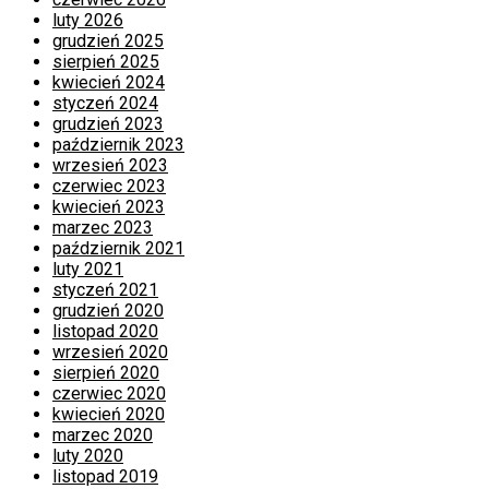
luty 2026
grudzień 2025
sierpień 2025
kwiecień 2024
styczeń 2024
grudzień 2023
październik 2023
wrzesień 2023
czerwiec 2023
kwiecień 2023
marzec 2023
październik 2021
luty 2021
styczeń 2021
grudzień 2020
listopad 2020
wrzesień 2020
sierpień 2020
czerwiec 2020
kwiecień 2020
marzec 2020
luty 2020
listopad 2019