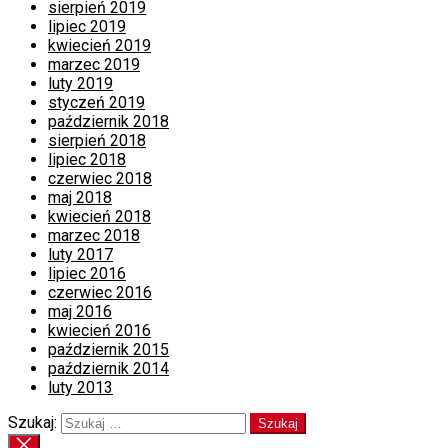
sierpień 2019
lipiec 2019
kwiecień 2019
marzec 2019
luty 2019
styczeń 2019
październik 2018
sierpień 2018
lipiec 2018
czerwiec 2018
maj 2018
kwiecień 2018
marzec 2018
luty 2017
lipiec 2016
czerwiec 2016
maj 2016
kwiecień 2016
październik 2015
październik 2014
luty 2013
Szukaj: