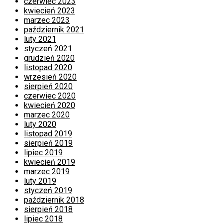
czerwiec 2023
kwiecień 2023
marzec 2023
październik 2021
luty 2021
styczeń 2021
grudzień 2020
listopad 2020
wrzesień 2020
sierpień 2020
czerwiec 2020
kwiecień 2020
marzec 2020
luty 2020
listopad 2019
sierpień 2019
lipiec 2019
kwiecień 2019
marzec 2019
luty 2019
styczeń 2019
październik 2018
sierpień 2018
lipiec 2018