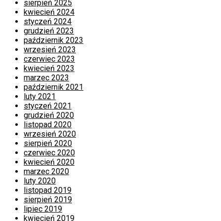
sierpień 2025
kwiecień 2024
styczeń 2024
grudzień 2023
październik 2023
wrzesień 2023
czerwiec 2023
kwiecień 2023
marzec 2023
październik 2021
luty 2021
styczeń 2021
grudzień 2020
listopad 2020
wrzesień 2020
sierpień 2020
czerwiec 2020
kwiecień 2020
marzec 2020
luty 2020
listopad 2019
sierpień 2019
lipiec 2019
kwiecień 2019