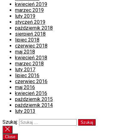
kwiecień 2019
marzec 2019
luty 2019
styczeń 2019
październik 2018
sierpień 2018
lipiec 2018
czerwiec 2018
maj 2018
kwiecień 2018
marzec 2018
luty 2017
lipiec 2016
czerwiec 2016
maj 2016
kwiecień 2016
październik 2015
październik 2014
luty 2013
Szukaj:
Close