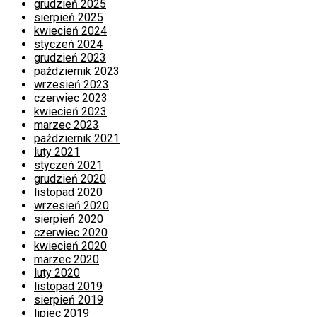
grudzień 2025
sierpień 2025
kwiecień 2024
styczeń 2024
grudzień 2023
październik 2023
wrzesień 2023
czerwiec 2023
kwiecień 2023
marzec 2023
październik 2021
luty 2021
styczeń 2021
grudzień 2020
listopad 2020
wrzesień 2020
sierpień 2020
czerwiec 2020
kwiecień 2020
marzec 2020
luty 2020
listopad 2019
sierpień 2019
lipiec 2019