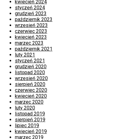
kwiecień 2024
styczeń 2024
grudzień 2023
październik 2023
wrzesień 2023
czerwiec 2023
kwiecień 2023
marzec 2023
październik 2021
luty 2021
styczeń 2021
grudzień 2020
listopad 2020
wrzesień 2020
sierpień 2020
czerwiec 2020
kwiecień 2020
marzec 2020
luty 2020
listopad 2019
sierpień 2019
lipiec 2019
kwiecień 2019
marzec 2019