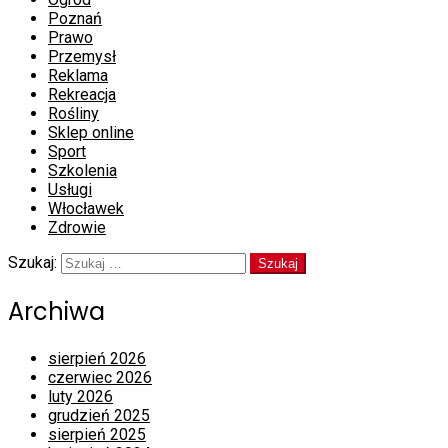
Poznań
Prawo
Przemysł
Reklama
Rekreacja
Rośliny
Sklep online
Sport
Szkolenia
Usługi
Włocławek
Zdrowie
Szukaj:
Archiwa
sierpień 2026
czerwiec 2026
luty 2026
grudzień 2025
sierpień 2025