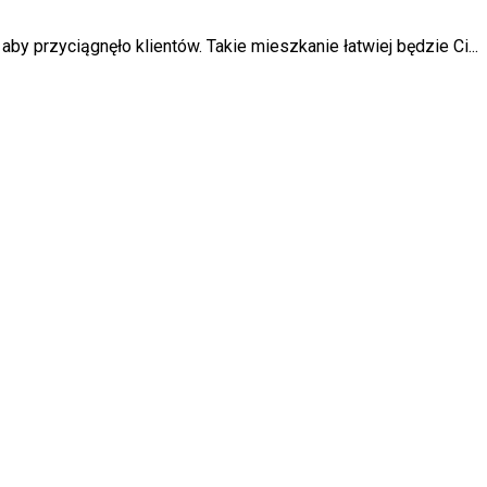
 przyciągnęło klientów. Takie mieszkanie łatwiej będzie Ci...