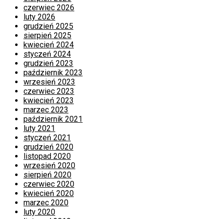
czerwiec 2026
luty 2026
grudzień 2025
sierpień 2025
kwiecień 2024
styczeń 2024
grudzień 2023
październik 2023
wrzesień 2023
czerwiec 2023
kwiecień 2023
marzec 2023
październik 2021
luty 2021
styczeń 2021
grudzień 2020
listopad 2020
wrzesień 2020
sierpień 2020
czerwiec 2020
kwiecień 2020
marzec 2020
luty 2020