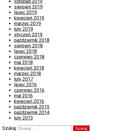
listopad 2019
sierpień 2019
lipiec 2019
kwiecień 2019
marzec 2019
luty 2019
styczeń 2019
październik 2018
sierpień 2018
lipiec 2018
czerwiec 2018
maj 2018
kwiecień 2018
marzec 2018
luty 2017
lipiec 2016
czerwiec 2016
maj 2016
kwiecień 2016
październik 2015
październik 2014
luty 2013
Szukaj: