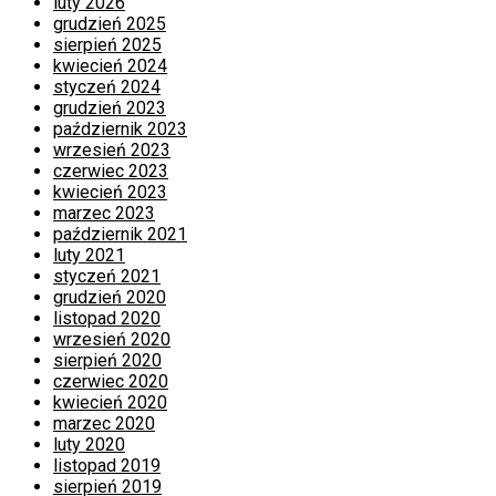
luty 2026
grudzień 2025
sierpień 2025
kwiecień 2024
styczeń 2024
grudzień 2023
październik 2023
wrzesień 2023
czerwiec 2023
kwiecień 2023
marzec 2023
październik 2021
luty 2021
styczeń 2021
grudzień 2020
listopad 2020
wrzesień 2020
sierpień 2020
czerwiec 2020
kwiecień 2020
marzec 2020
luty 2020
listopad 2019
sierpień 2019