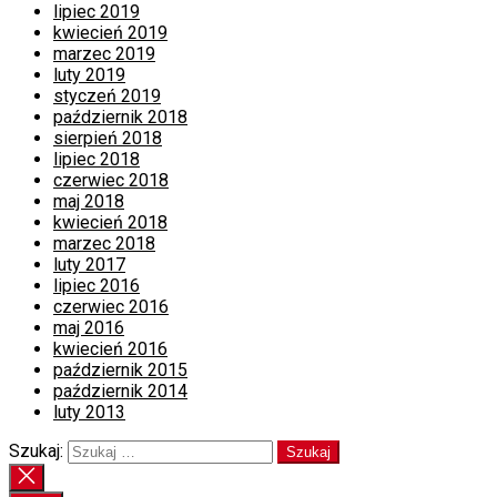
lipiec 2019
kwiecień 2019
marzec 2019
luty 2019
styczeń 2019
październik 2018
sierpień 2018
lipiec 2018
czerwiec 2018
maj 2018
kwiecień 2018
marzec 2018
luty 2017
lipiec 2016
czerwiec 2016
maj 2016
kwiecień 2016
październik 2015
październik 2014
luty 2013
Szukaj: