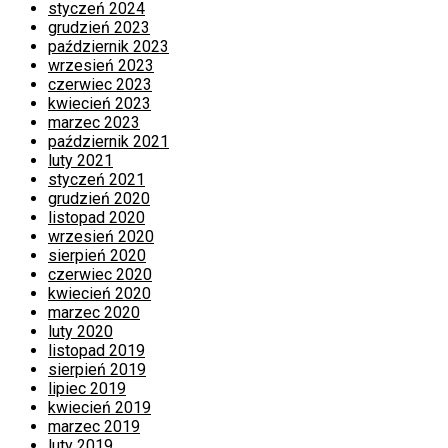
styczeń 2024
grudzień 2023
październik 2023
wrzesień 2023
czerwiec 2023
kwiecień 2023
marzec 2023
październik 2021
luty 2021
styczeń 2021
grudzień 2020
listopad 2020
wrzesień 2020
sierpień 2020
czerwiec 2020
kwiecień 2020
marzec 2020
luty 2020
listopad 2019
sierpień 2019
lipiec 2019
kwiecień 2019
marzec 2019
luty 2019