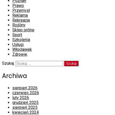
Poznań
Prawo
Przemysł
Reklama
Rekreacja
Rośliny
Sklep online
Sport
Szkolenia
Usługi
Włocławek
Zdrowie
Szukaj:
Archiwa
sierpień 2026
czerwiec 2026
luty 2026
grudzień 2025
sierpień 2025
kwiecień 2024