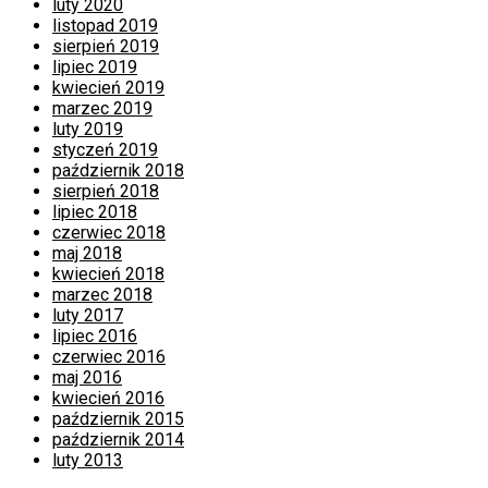
luty 2020
listopad 2019
sierpień 2019
lipiec 2019
kwiecień 2019
marzec 2019
luty 2019
styczeń 2019
październik 2018
sierpień 2018
lipiec 2018
czerwiec 2018
maj 2018
kwiecień 2018
marzec 2018
luty 2017
lipiec 2016
czerwiec 2016
maj 2016
kwiecień 2016
październik 2015
październik 2014
luty 2013