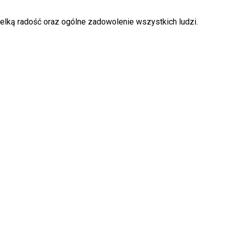
ielką radość oraz ogólne zadowolenie wszystkich ludzi.