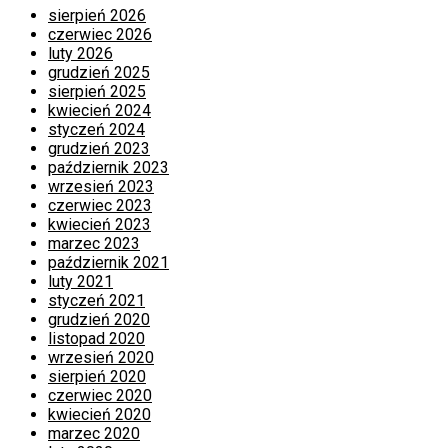
sierpień 2026
czerwiec 2026
luty 2026
grudzień 2025
sierpień 2025
kwiecień 2024
styczeń 2024
grudzień 2023
październik 2023
wrzesień 2023
czerwiec 2023
kwiecień 2023
marzec 2023
październik 2021
luty 2021
styczeń 2021
grudzień 2020
listopad 2020
wrzesień 2020
sierpień 2020
czerwiec 2020
kwiecień 2020
marzec 2020