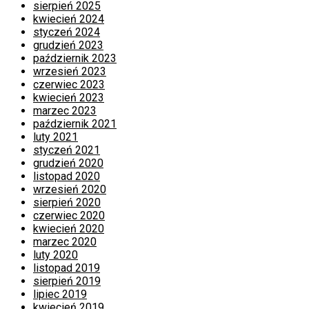
sierpień 2025
kwiecień 2024
styczeń 2024
grudzień 2023
październik 2023
wrzesień 2023
czerwiec 2023
kwiecień 2023
marzec 2023
październik 2021
luty 2021
styczeń 2021
grudzień 2020
listopad 2020
wrzesień 2020
sierpień 2020
czerwiec 2020
kwiecień 2020
marzec 2020
luty 2020
listopad 2019
sierpień 2019
lipiec 2019
kwiecień 2019