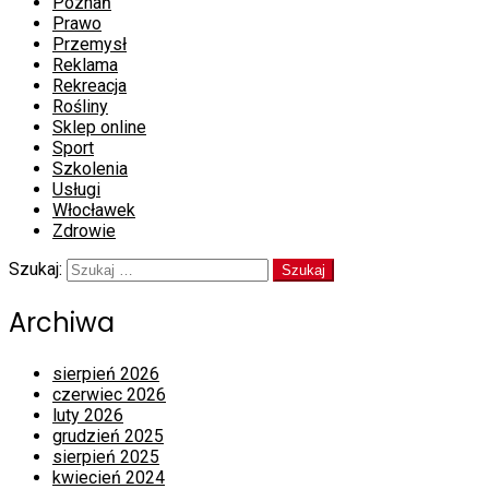
Poznań
Prawo
Przemysł
Reklama
Rekreacja
Rośliny
Sklep online
Sport
Szkolenia
Usługi
Włocławek
Zdrowie
Szukaj:
Archiwa
sierpień 2026
czerwiec 2026
luty 2026
grudzień 2025
sierpień 2025
kwiecień 2024