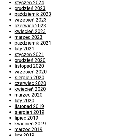
styczeń 2024
grudzień 2023
październik 2023
wrzesień 2023
czerwiec 2023
kwiecień 2023
marzec 2023
październik 2021
luty 2021
styczeń 2021
grudzień 2020
listopad 2020
wrzesień 2020
sierpień 2020
czerwiec 2020
kwiecień 2020
marzec 2020
luty 2020
listopad 2019
sierpień 2019
lipiec 2019
kwiecień 2019
marzec 2019
luty 2019