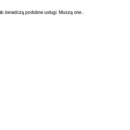
 lub świadczą podobne usługi. Muszą one...