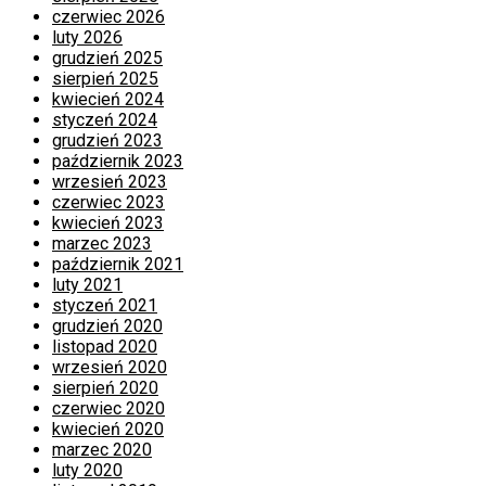
czerwiec 2026
luty 2026
grudzień 2025
sierpień 2025
kwiecień 2024
styczeń 2024
grudzień 2023
październik 2023
wrzesień 2023
czerwiec 2023
kwiecień 2023
marzec 2023
październik 2021
luty 2021
styczeń 2021
grudzień 2020
listopad 2020
wrzesień 2020
sierpień 2020
czerwiec 2020
kwiecień 2020
marzec 2020
luty 2020