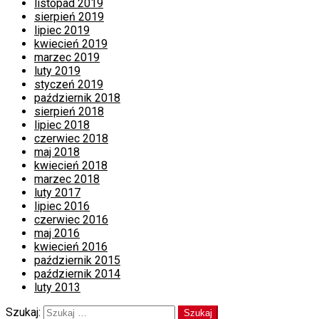
listopad 2019
sierpień 2019
lipiec 2019
kwiecień 2019
marzec 2019
luty 2019
styczeń 2019
październik 2018
sierpień 2018
lipiec 2018
czerwiec 2018
maj 2018
kwiecień 2018
marzec 2018
luty 2017
lipiec 2016
czerwiec 2016
maj 2016
kwiecień 2016
październik 2015
październik 2014
luty 2013
Szukaj: