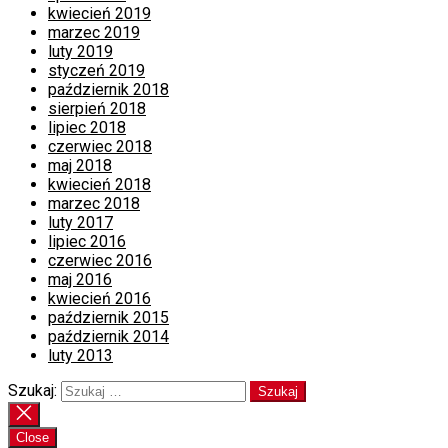
kwiecień 2019
marzec 2019
luty 2019
styczeń 2019
październik 2018
sierpień 2018
lipiec 2018
czerwiec 2018
maj 2018
kwiecień 2018
marzec 2018
luty 2017
lipiec 2016
czerwiec 2016
maj 2016
kwiecień 2016
październik 2015
październik 2014
luty 2013
Szukaj:
Close