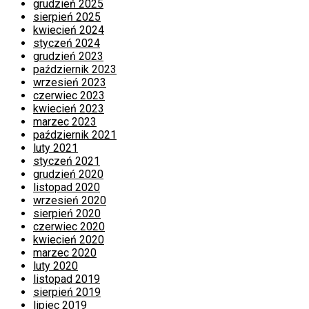
grudzień 2025
sierpień 2025
kwiecień 2024
styczeń 2024
grudzień 2023
październik 2023
wrzesień 2023
czerwiec 2023
kwiecień 2023
marzec 2023
październik 2021
luty 2021
styczeń 2021
grudzień 2020
listopad 2020
wrzesień 2020
sierpień 2020
czerwiec 2020
kwiecień 2020
marzec 2020
luty 2020
listopad 2019
sierpień 2019
lipiec 2019