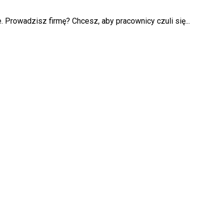
Prowadzisz firmę? Chcesz, aby pracownicy czuli się...