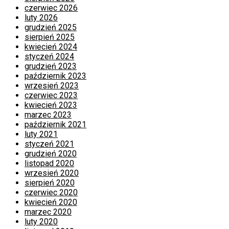
czerwiec 2026
luty 2026
grudzień 2025
sierpień 2025
kwiecień 2024
styczeń 2024
grudzień 2023
październik 2023
wrzesień 2023
czerwiec 2023
kwiecień 2023
marzec 2023
październik 2021
luty 2021
styczeń 2021
grudzień 2020
listopad 2020
wrzesień 2020
sierpień 2020
czerwiec 2020
kwiecień 2020
marzec 2020
luty 2020