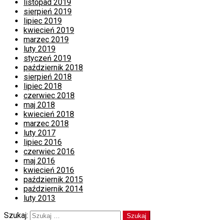
listopad 2019
sierpień 2019
lipiec 2019
kwiecień 2019
marzec 2019
luty 2019
styczeń 2019
październik 2018
sierpień 2018
lipiec 2018
czerwiec 2018
maj 2018
kwiecień 2018
marzec 2018
luty 2017
lipiec 2016
czerwiec 2016
maj 2016
kwiecień 2016
październik 2015
październik 2014
luty 2013
Szukaj: